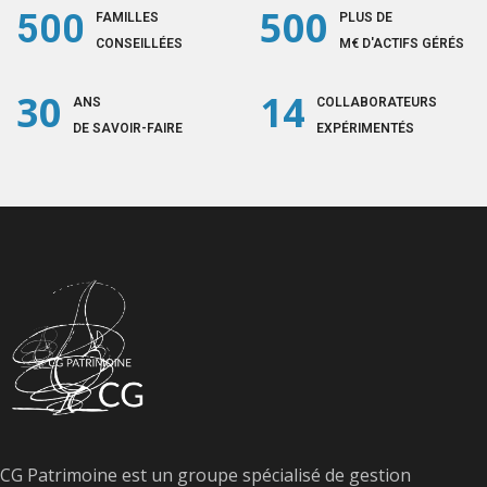
500
500
FAMILLES
PLUS DE
CONSEILLÉES
M€ D'ACTIFS GÉRÉS
30
14
ANS
COLLABORATEURS
DE SAVOIR-FAIRE
EXPÉRIMENTÉS
CG Patrimoine est un groupe spécialisé de gestion