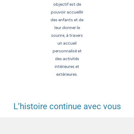
objectif est de
pouvoir accueillir
des enfants et de
leur donner le
sourire, à travers
un accueil
personnalisé et
des activités
intérieures et
extérieures.
L’histoire continue avec vous