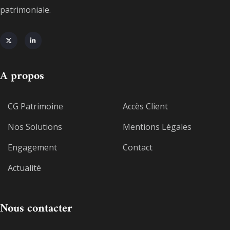
patrimoniale.
A propos
CG Patrimoine
Accès Client
Nos Solutions
Mentions Légales
Engagement
Contact
Actualité
Nous contacter