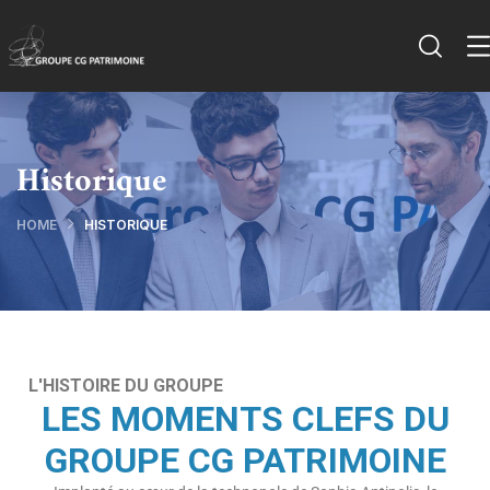
Historique
HOME
HISTORIQUE
L'HISTOIRE DU GROUPE
LES MOMENTS CLEFS DU
GROUPE CG PATRIMOINE