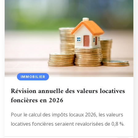
IMMOBILIER
Révision annuelle des valeurs locatives
foncières en 2026
Pour le calcul des impôts locaux 2026, les valeurs
locatives foncières seraient revalorisées de 0,8 %.