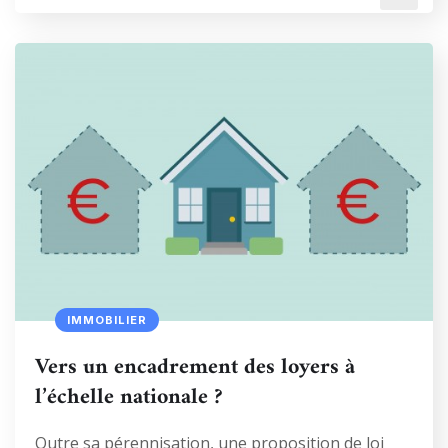
IMMOBILIER
Vers un encadrement des loyers à
l’échelle nationale ?
Outre sa pérennisation, une proposition de loi