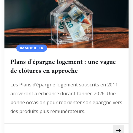
IMMOBILIER
Plans d’épargne logement : une vague
de clôtures en approche
Les Plans d’épargne logement souscrits en 2011
arriveront à échéance durant l’année 2026. Une
bonne occasion pour réorienter son épargne vers
des produits plus rémunérateurs.