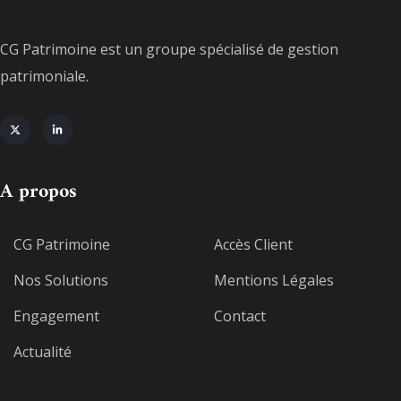
CG Patrimoine est un groupe spécialisé de gestion
patrimoniale.
A propos
CG Patrimoine
Accès Client
Nos Solutions
Mentions Légales
Engagement
Contact
Actualité