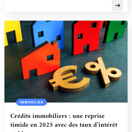
IMMOBILIER
Crédits immobiliers : une reprise
timide en 2025 avec des taux d’intérêt