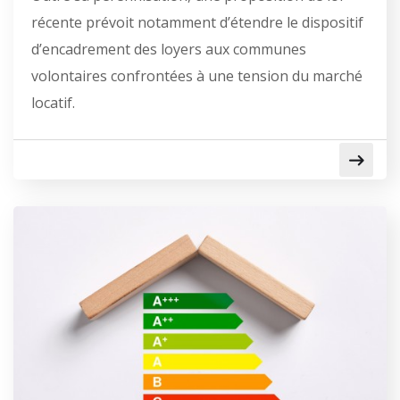
récente prévoit notamment d’étendre le dispositif
d’encadrement des loyers aux communes
volontaires confrontées à une tension du marché
locatif.