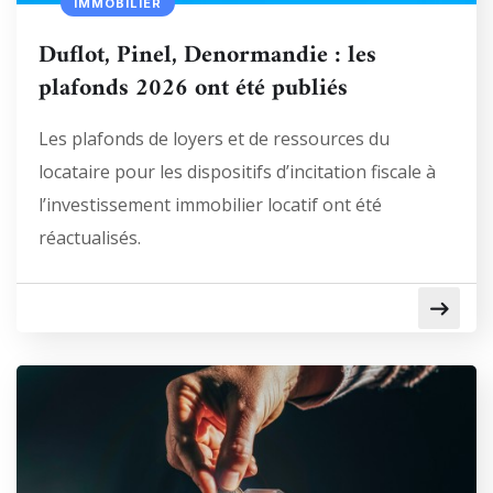
IMMOBILIER
Duflot, Pinel, Denormandie : les
plafonds 2026 ont été publiés
Les plafonds de loyers et de ressources du
locataire pour les dispositifs d’incitation fiscale à
l’investissement immobilier locatif ont été
réactualisés.