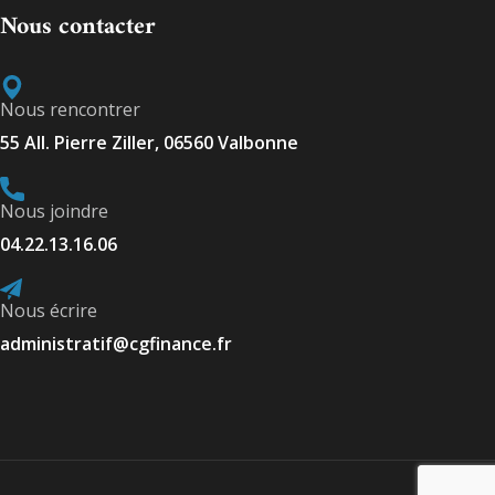
Nous contacter
Nous rencontrer
55 All. Pierre Ziller, 06560 Valbonne
Nous joindre
04.22.13.16.06
Nous écrire
administratif@cgfinance.fr