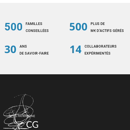
500
500
FAMILLES
PLUS DE
CONSEILLÉES
M€ D'ACTIFS GÉRÉS
30
14
ANS
COLLABORATEURS
DE SAVOIR-FAIRE
EXPÉRIMENTÉS