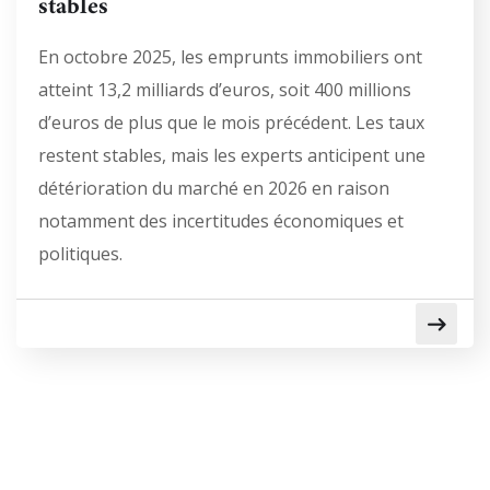
stables
En octobre 2025, les emprunts immobiliers ont
atteint 13,2 milliards d’euros, soit 400 millions
d’euros de plus que le mois précédent. Les taux
restent stables, mais les experts anticipent une
détérioration du marché en 2026 en raison
notamment des incertitudes économiques et
politiques.