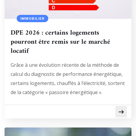
IMMOBILIER
DPE 2026 : certains logements
pourront être remis sur le marché
locatif
Grâce à une évolution récente de la méthode de
calcul du diagnostic de performance énergétique,
certains logements, chauffés à l’électricité, sortent
de la catégorie « passoire énergétique ».