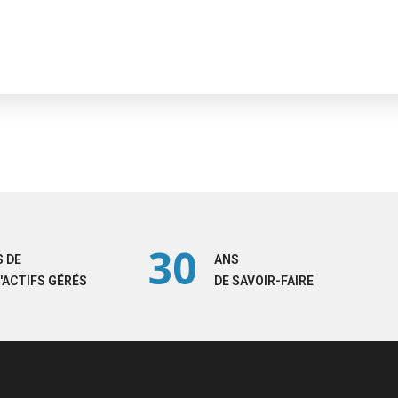
30
 DE
ANS
'ACTIFS GÉRÉS
DE SAVOIR-FAIRE