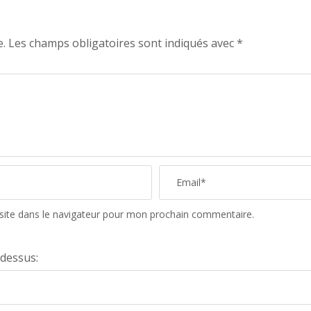
e.
Les champs obligatoires sont indiqués avec
*
site dans le navigateur pour mon prochain commentaire.
-dessus: