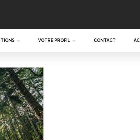
UTIONS
VOTRE PROFIL
CONTACT
AC