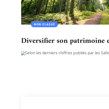
NON CLASSÉ
Diversifier son patrimoine e
Selon les derniers chiffres publiés par les Saf