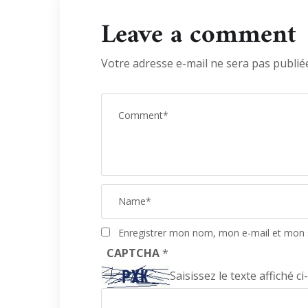
Leave a comment
Votre adresse e-mail ne sera pas publié
Enregistrer mon nom, mon e-mail et mon 
CAPTCHA
*
Saisissez le texte affiché ci