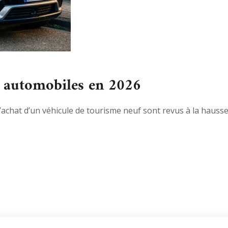
 automobiles en 2026
l’achat d’un véhicule de tourisme neuf sont revus à la hausse