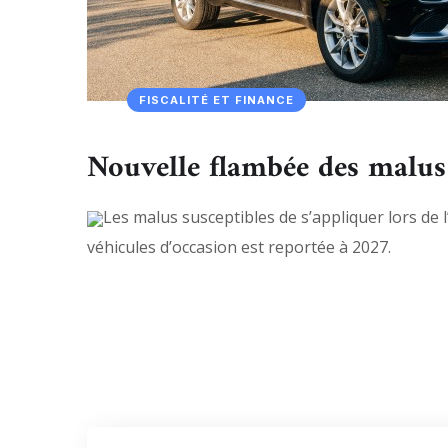
FISCALITÉ ET FINANCE
Nouvelle flambée des malus
Les malus susceptibles de s’appliquer lors de 
véhicules d’occasion est reportée à 2027.