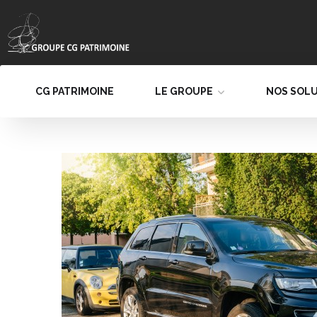
CG PATRIMOINE
LE GROUPE
NOS SOL