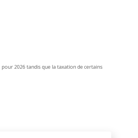
 pour 2026 tandis que la taxation de certains