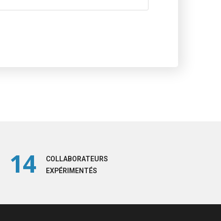
14
COLLABORATEURS
EXPÉRIMENTÉS