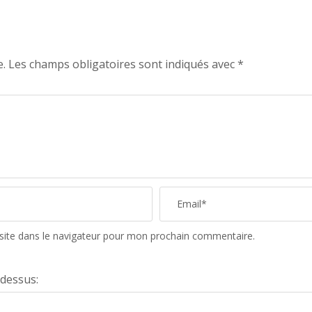
e.
Les champs obligatoires sont indiqués avec
*
site dans le navigateur pour mon prochain commentaire.
-dessus: