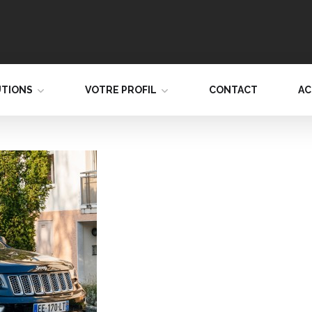
UTIONS
VOTRE PROFIL
CONTACT
AC