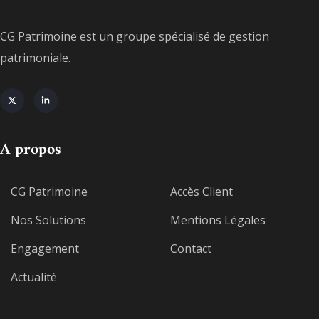
CG Patrimoine est un groupe spécialisé de gestion
patrimoniale.
A propos
CG Patrimoine
Accès Client
Nos Solutions
Mentions Légales
Engagement
Contact
Actualité