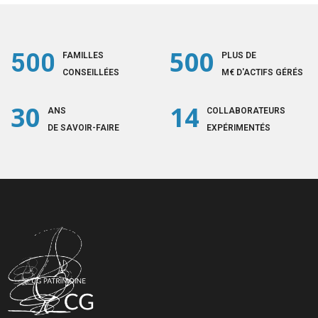
500
500
FAMILLES
PLUS DE
CONSEILLÉES
M€ D'ACTIFS GÉRÉS
30
14
ANS
COLLABORATEURS
DE SAVOIR-FAIRE
EXPÉRIMENTÉS