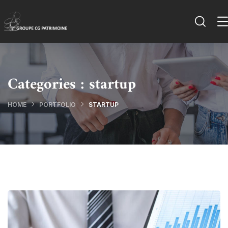
Categories :
startup
HOME
PORTFOLIO
STARTUP