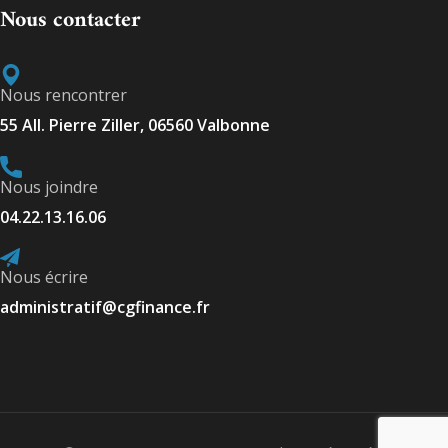
Nous contacter
Nous rencontrer
55 All. Pierre Ziller, 06560 Valbonne
Nous joindre
04.22.13.16.06
Nous écrire
administratif@cgfinance.fr