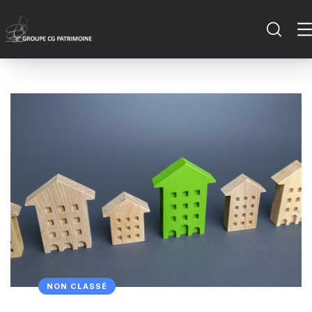
NON CLASSÉ