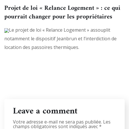
Projet de loi « Relance Logement » : ce qui
pourrait changer pour les propriétaires
Le projet de loi « Relance Logement » assouplit
notamment le dispositif Jeanbrun et l’interdiction de
location des passoires thermiques.
Leave a comment
Votre adresse e-mail ne sera pas publiée.
Les
champs obligatoires sont indiqués avec
*