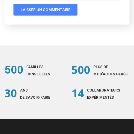
500
500
FAMILLES
PLUS DE
CONSEILLÉES
M€ D'ACTIFS GÉRÉS
30
14
ANS
COLLABORATEURS
DE SAVOIR-FAIRE
EXPÉRIMENTÉS