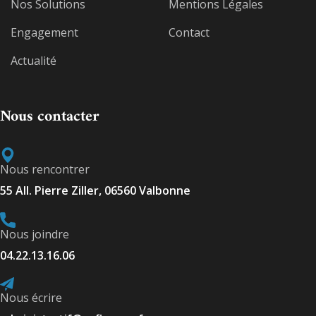
Nos Solutions
Mentions Légales
Engagement
Contact
Actualité
Nous contacter
Nous rencontrer
55 All. Pierre Ziller, 06560 Valbonne
Nous joindre
04.22.13.16.06
Nous écrire