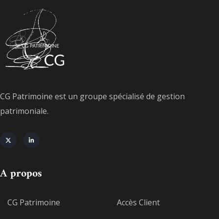
CG Patrimoine est un groupe spécialisé de gestion
patrimoniale.
A propos
CG Patrimoine
Accès Client