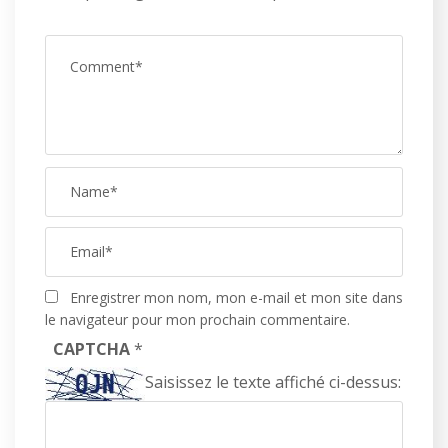
Enregistrer mon nom, mon e-mail et mon site dans
le navigateur pour mon prochain commentaire.
CAPTCHA
*
Saisissez le texte affiché ci-dessus: